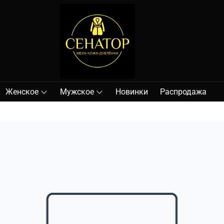
Женское
Мужское
Новинки
Распродажа