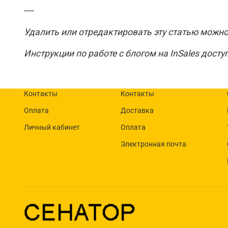
----
Удалить или отредактировать эту статью можн
Инструкции по работе с блогом на InSales дост
Контакты
Контакты
Оплата
Доставка
Личный кабинет
Оплата
Электронная почта