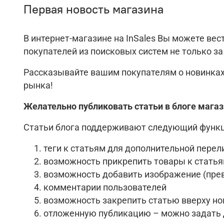
Первая новость магазина
В интернет-магазине на InSales Вы можете ве
покупателей из поисковых систем не только за
Рассказывайте вашим покупателям о новинках
рынка!
Желательно публиковать статьи в блоге магази
Статьи блога поддерживают следующий функц
теги к статьям для дополнительной перел
возможность прикрепить товары к стать
возможность добавить изображение (пре
комментарии пользователей
возможность закрепить статью вверху но
отложенную публикацию – можно задать да