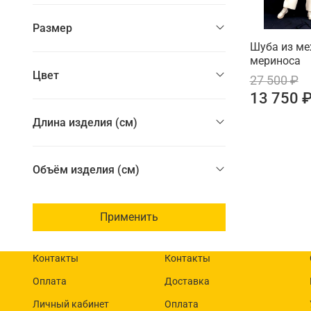
Размер
Шуба из ме
мериноса
Цвет
27 500 ₽
13 750 
Длина изделия (см)
Объём изделия (см)
Применить
Контакты
Контакты
Оплата
Доставка
Личный кабинет
Оплата