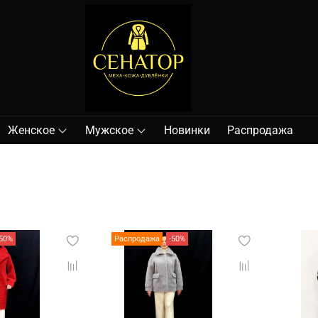
Женское
Мужское
Новинки
Распродажа
-50%
Распродажа
-50%