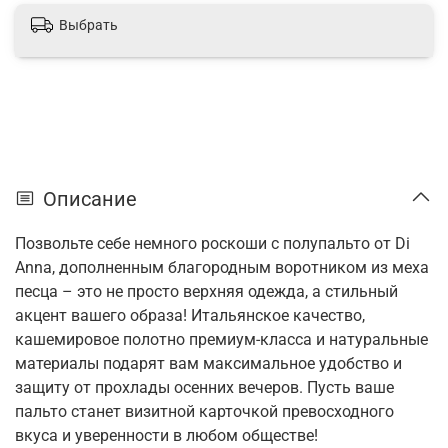
Выбрать
Описание
Позвольте себе немного роскоши с полупальто от Di
Anna, дополненным благородным воротником из меха
песца – это не просто верхняя одежда, а стильный
акцент вашего образа! Итальянское качество,
кашемировое полотно премиум-класса и натуральные
материалы подарят вам максимальное удобство и
защиту от прохлады осенних вечеров. Пусть ваше
пальто станет визитной карточкой превосходного
вкуса и уверенности в любом обществе!