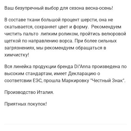
Ваш безупречный выбор для сезона весна-осень!
В составе ткани большой процент шерсти, она не
скатывается, сохраняет цвет и форму. Рекомендуем
чистить пальто липким роликом, пройтись велюровой
щеткой по направлению ворса. При более сильных
загрязнениях, мы рекомендуем обращаться в
химчистку!
Вся линейка продукции бренда Di"Anna произведена по
высоким стандартам, имеет Декларацию о
соответсвии ЕЭС, прошла Маркировку "Честный Знак".
Производство Италия.
Приятных покупок!