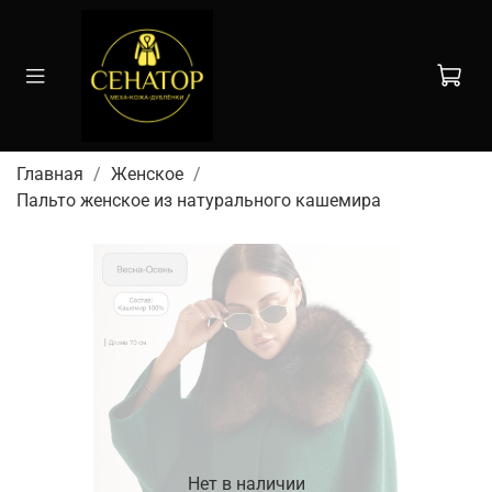
Главная
Женское
Пальто женское из натурального кашемира
Нет в наличии