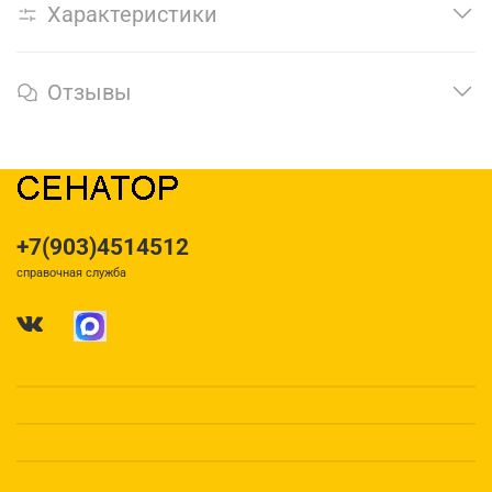
Характеристики
Отзывы
+7(903)4514512
справочная служба