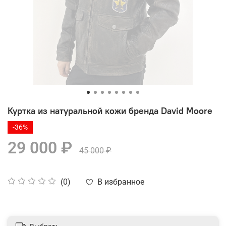
Куртка из натуральной кожи бренда David Moore
-36%
29 000 ₽
45 000 ₽
В избранное
(0)