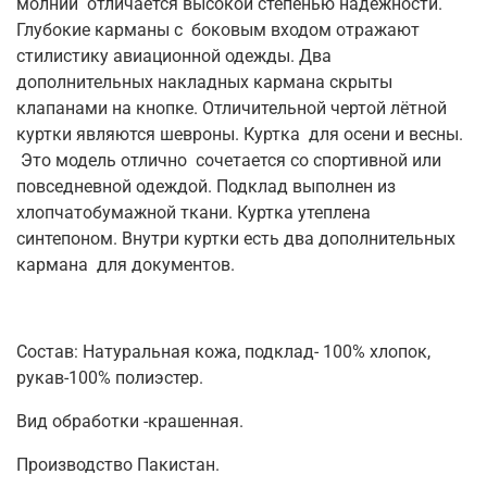
молнии отличается высокой степенью надёжности.
Глубокие карманы с боковым входом отражают
стилистику авиационной одежды. Два
дополнительных накладных кармана скрыты
клапанами на кнопке. Отличительной чертой лётной
куртки являются шевроны.
Куртка для осени и весны.
Это модель отлично сочетается со спортивной или
повседневной одеждой. Подклад выполнен из
хлопчатобумажной ткани. Куртка утеплена
синтепоном. Внутри куртки есть два дополнительных
кармана для документов.
Состав: Натуральная кожа, подклад- 100% хлопок,
рукав-100% полиэстер.
Вид обработки -крашенная.
Производство Пакистан.