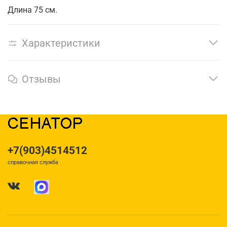
Длина 75 см.
Характеристики
Отзывы
+7(903)4514512
справочная служба