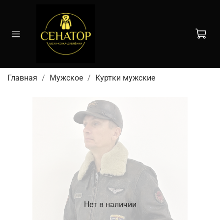
Главная
Мужское
Куртки мужские
Нет в наличии