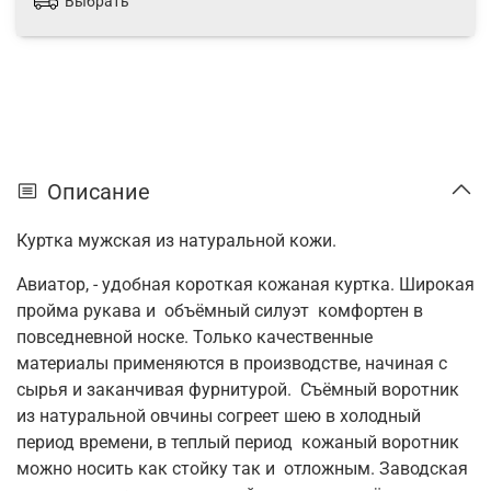
Выбрать
Описание
Куртка мужская из натуральной кожи.
Авиатор, - удобная короткая кожаная куртка. Широкая
пройма рукава и объёмный силуэт комфортен в
повседневной носке.
Только качественные
материалы применяются в производстве, начиная с
сырья и заканчивая фурнитурой. Съёмный воротник
из натуральной овчины согреет шею в холодный
период времени, в теплый период кожаный воротник
можно носить как стойку так и отложным. Заводская