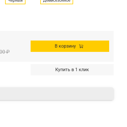
Черный
Демисезонное
В корзину
00 ₽
Купить в 1 клик