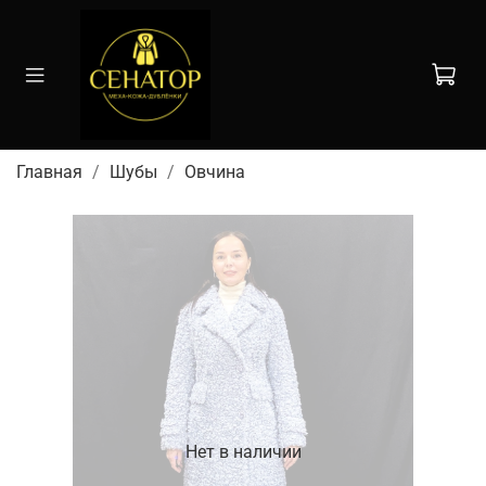
Главная
Шубы
Овчина
Нет в наличии