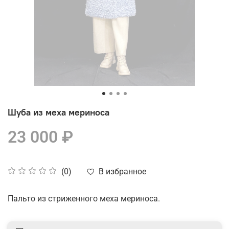
Шуба из меха мериноса
23 000 ₽
В избранное
(0)
Пальто из стриженного меха мериноса.