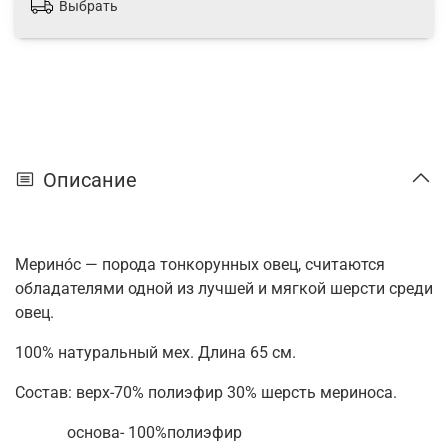
Выбрать
Описание
Мерино́с — порода тонкорунных овец, считаются
обладателями одной из лучшей и мягкой шерсти среди
овец.
100% натуральный мех. Длина 65 см.
Состав: верх-70% полиэфир 30% шерсть мериноса.
основа- 100%полиэфир⠀